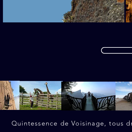
Quintessence de Voisinage, tous dr