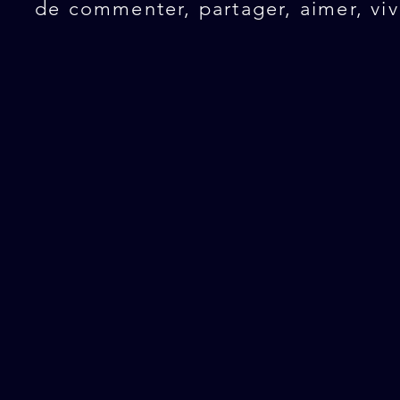
de commenter, partager, aimer, viv