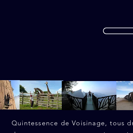
Quintessence de Voisinage, tous dr