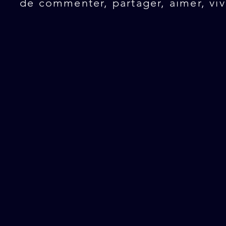
de commenter, partager, aimer, viv